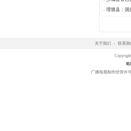
理塘县：国
关于我们
-
联系我
Copyright
蜀I
广播电视制作经营许可证