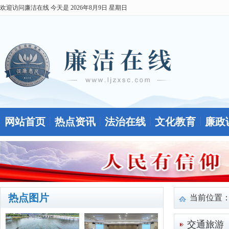
欢迎访问廉洁在线 今天是
2026年8月9日 星期日
网站首页
热点资讯
法治在线
文化教育
廉政
热点图片
当前位置
交通旅游