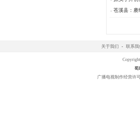
苍溪县：赓
关于我们
-
联系我
Copyright
蜀I
广播电视制作经营许可证