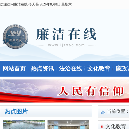
欢迎访问廉洁在线 今天是
2026年8月8日 星期六
网站首页
热点资讯
法治在线
文化教育
廉政
热点图片
当前位置
文化教育