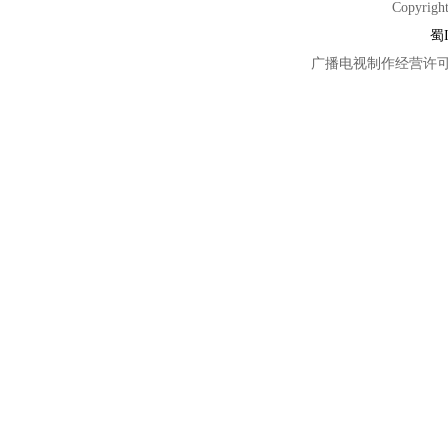
Copyright
蜀I
广播电视制作经营许可证