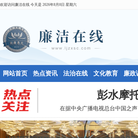
欢迎访问廉洁在线 今天是
2026年8月8日 星期六
网站首页
热点资讯
法治在线
文化教育
廉政
彭水摩托
在据中央广播电视总台中国之声