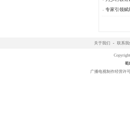
专家引领赋
关于我们
-
联系我
Copyright
蜀I
广播电视制作经营许可证