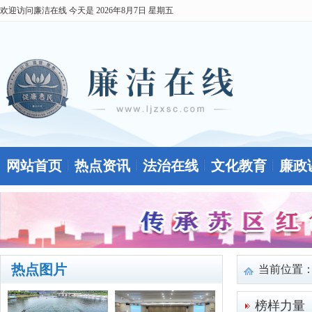
欢迎访问廉洁在线 今天是
2026年8月7日 星期五
网站首页
热点资讯
法治在线
文化教育
廉政
热点图片
当前位置
榜样力量