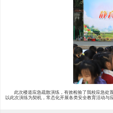
此次楼道应急疏散演练，有效检验了我校应急处置
以此次演练为契机，常态化开展各类安全教育活动与