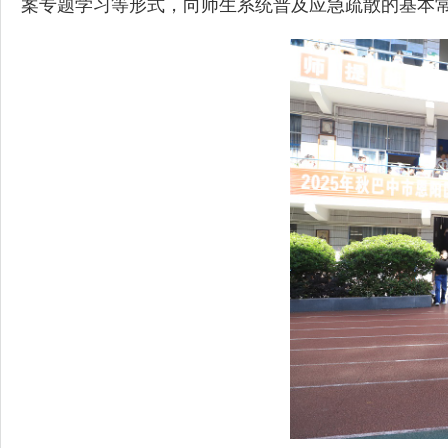
案专题学习等形式，向师生系统普及应急疏散的基本