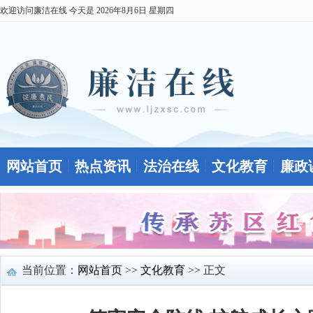
欢迎访问廉洁在线 今天是
2026年8月6日 星期四
网站首页
热点资讯
法治在线
文化教育
廉政
当前位置：
网站首页
>>
文化教育
>> 正文