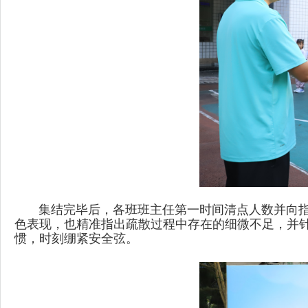
集结完毕后，各班班主任第一时间清点人数并向指
色表现，也精准指出疏散过程中存在的细微不足，并
惯，时刻绷紧安全弦。