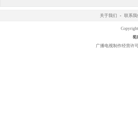
关于我们
-
联系我
Copyright
蜀I
广播电视制作经营许可证