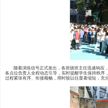
随着演练信号正式发出，各班级班主任迅速响应，
各点位负责人全程动态引导，实时提醒学生保持秩序
过程紧张有序、衔接顺畅，用时较以往显著缩短，充