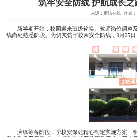
筑牢安全防线 护航成长
来源：廉洁在线
作者：
新学期开始，校园迎来班级轮换、教师岗位调整及
线尚处熟悉阶段。为切实筑牢校园安全防线，9月25
演练筹备阶段，学校安保处精心制定实施方案，明